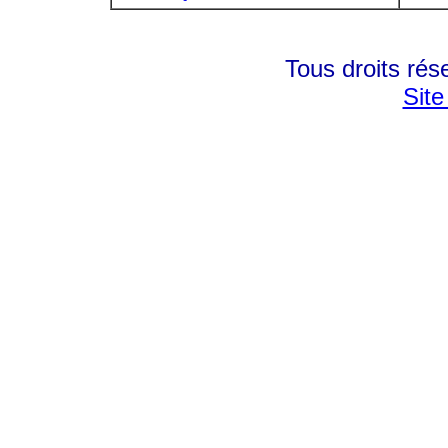
Tous droits rés
Site