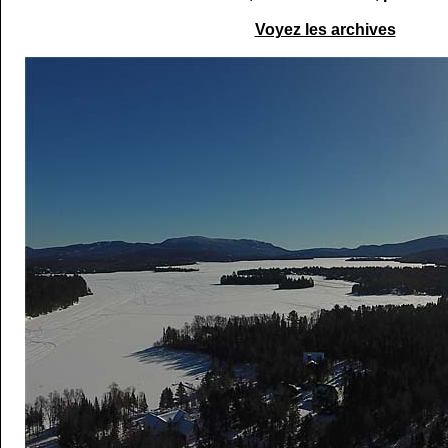
Voyez les archives